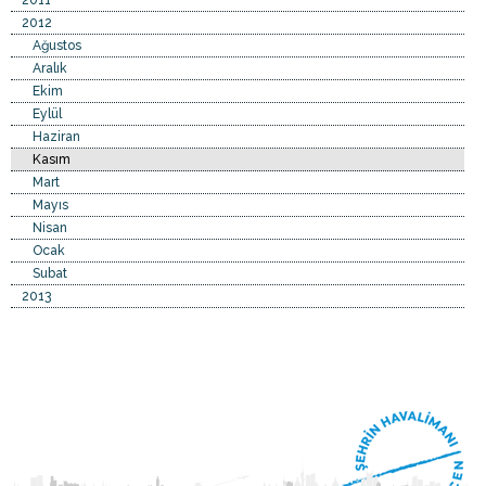
2011
2012
Ağustos
Aralık
Ekim
Eylül
Haziran
Kasım
Mart
Mayıs
Nisan
Ocak
Subat
2013