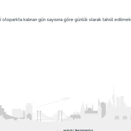
 otoparkta kalınan gün sayısına göre günlük olarak tahsil edilmekt