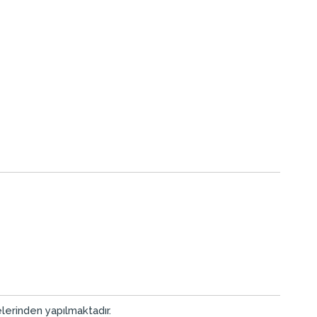
elerinden yapılmaktadır.