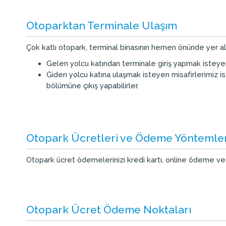
Otoparktan Terminale Ulaşım
Çok katlı otopark, terminal binasının hemen önünde yer 
Gelen yolcu katından terminale giriş yapmak isteyen m
Giden yolcu katına ulaşmak isteyen misafirlerimiz is
bölümüne çıkış yapabilirler.
Otopark Ücretleri ve Ödeme Yöntemler
Otopark ücret ödemelerinizi kredi kartı, online ödeme ve 
Otopark Ücret Ödeme Noktaları