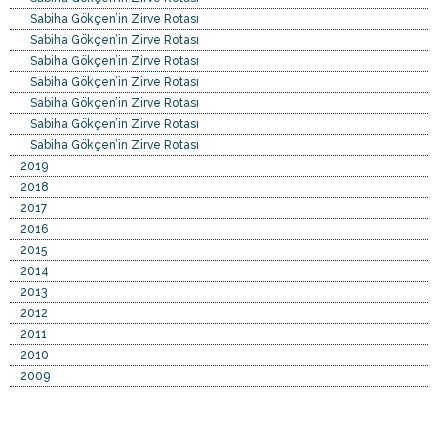
Sabiha Gökçen’in Zirve Rotası
Sabiha Gökçen’in Zirve Rotası
Sabiha Gökçen’in Zirve Rotası
Sabiha Gökçen’in Zirve Rotası
Sabiha Gökçen’in Zirve Rotası
Sabiha Gökçen’in Zirve Rotası
Sabiha Gökçen’in Zirve Rotası
2019
2018
2017
2016
2015
2014
2013
2012
2011
2010
2009