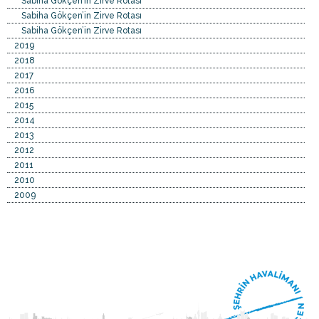
Sabiha Gökçen’in Zirve Rotası
Sabiha Gökçen’in Zirve Rotası
Sabiha Gökçen’in Zirve Rotası
2019
2018
2017
2016
2015
2014
2013
2012
2011
2010
2009