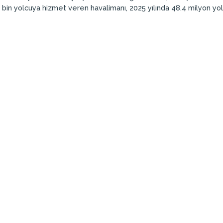
 bin yolcuya hizmet veren havalimanı, 2025 yılında 48.4 milyon yol