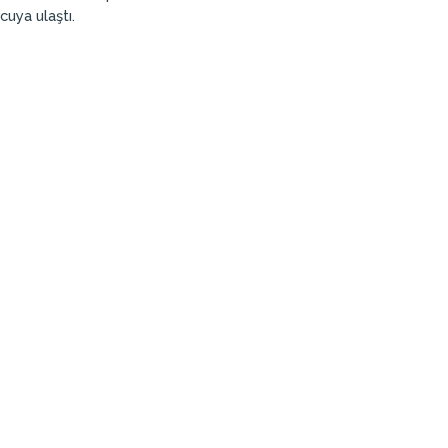
cuya ulaştı.