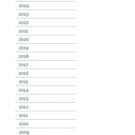
2024
2023
2022
2021
2020
2019
2018
2017
2016
2015
2014
2013
2012
2011
2010
2009