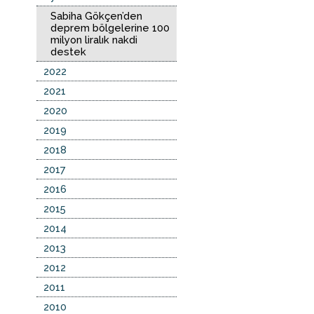
Sabiha Gökçen’den
deprem bölgelerine 100
milyon liralık nakdi
destek
2022
2021
2020
2019
2018
2017
2016
2015
2014
2013
2012
2011
2010