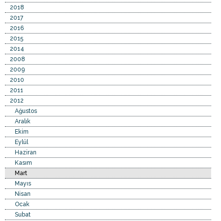
2018
2017
2016
2015
2014
2008
2009
2010
2011
2012
Ağustos
Aralık
Ekim
Eylül
Haziran
Kasım
Mart
Mayıs
Nisan
Ocak
Subat