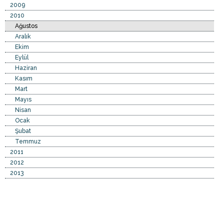
2009
2010
Ağustos
Aralık
Ekim
Eylül
Haziran
Kasım
Mart
Mayıs
Nisan
Ocak
Şubat
Temmuz
2011
2012
2013