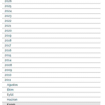
2026
2025
2024
2023
2022
2021
2020
2019
2018
2017
2016
2015
2014
2008
2009
2010
2011
Ağustos
Ekim
Eylül
Haziran
Kasım