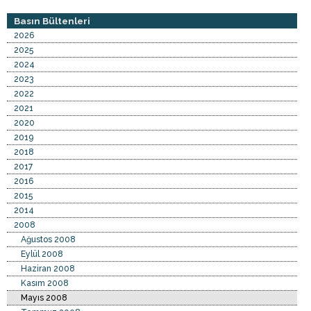
Basın Bültenleri
2026
2025
2024
2023
2022
2021
2020
2019
2018
2017
2016
2015
2014
2008
Ağustos 2008
Eylül 2008
Haziran 2008
Kasım 2008
Mayıs 2008