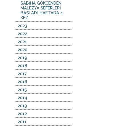
SABİHA GÖKÇENDEN
MALEZYA SEFERLERİ
BAŞLADI, HAFTADA 4
KEZ
2023
2022
2021
2020
2019
2018
2017
2016
2015
2014
2013
2012
2011