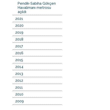
Pendik-Sabiha Gökçen
Havalimanı metrosu
açıldı
2021
2020
2019
2018
2017
2016
2015
2014
2013
2012
2011
2010
2009