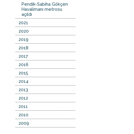
Pendik-Sabiha Gökçen
Havalimanı metrosu
açıldı
2021
2020
2019
2018
2017
2016
2015
2014
2013
2012
2011
2010
2009