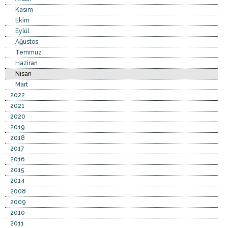
Kasım
Ekim
Eylül
Ağustos
Temmuz
Haziran
Nisan
Mart
2022
2021
2020
2019
2018
2017
2016
2015
2014
2008
2009
2010
2011