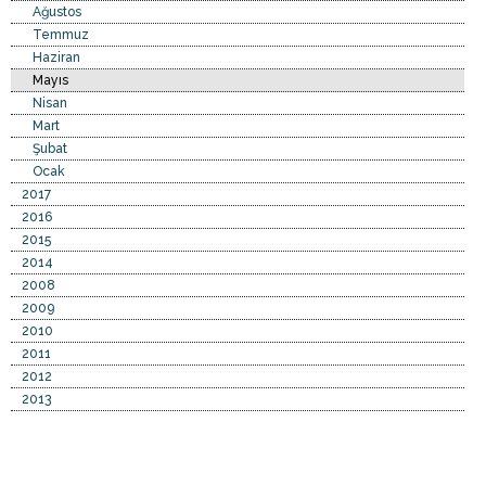
Ağustos
Temmuz
Haziran
Mayıs
Nisan
Mart
Şubat
Ocak
2017
2016
2015
2014
2008
2009
2010
2011
2012
2013