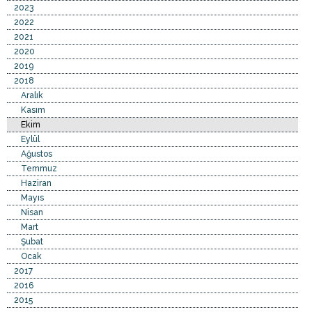
2023
2022
2021
2020
2019
2018
Aralık
Kasım
Ekim
Eylül
Ağustos
Temmuz
Haziran
Mayıs
Nisan
Mart
Şubat
Ocak
2017
2016
2015