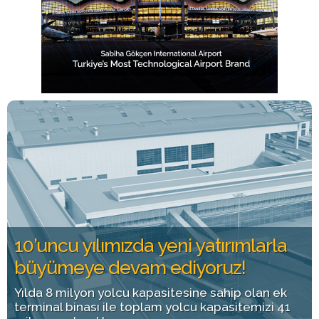
10’uncu yılımızda yeni yatırımlarla
büyümeye devam ediyoruz!
Yılda 8 milyon yolcu kapasitesine sahip olan ek
terminal binası ile toplam yolcu kapasitemizi 41