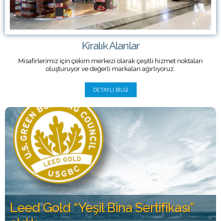
Kiralık Alanlar
Misafirlerimiz için çekim merkezi olarak çeşitli hizmet noktaları
oluşturuyor ve değerli markaları ağırlıyoruz.
DETAYLI BILGI
Leed Gold “Yeşil Bina Sertifikası”