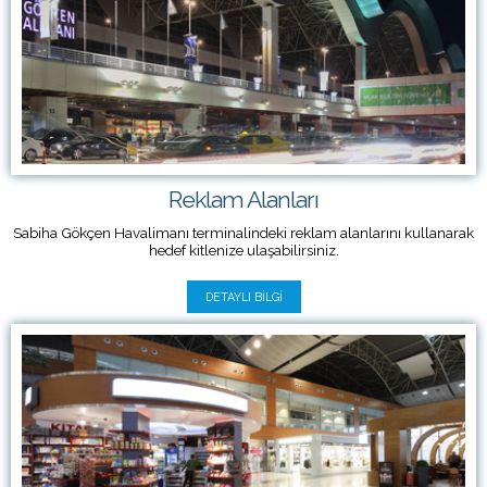
Reklam Alanları
Sabiha Gökçen Havalimanı terminalindeki reklam alanlarını kullanarak
hedef kitlenize ulaşabilirsiniz.
DETAYLI BILGI