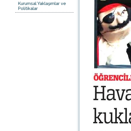
Kurumsal Yaklaşımlar ve
Politikalar