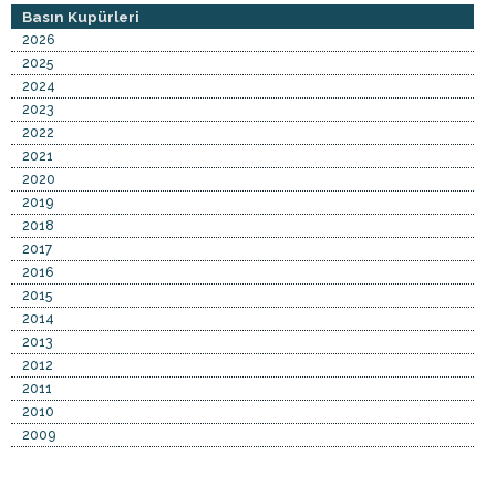
Basın Kupürleri
2026
2025
2024
2023
2022
2021
2020
2019
2018
2017
2016
2015
2014
2013
2012
2011
2010
2009