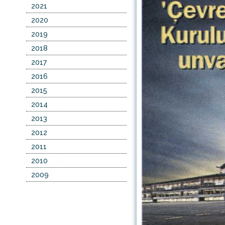
2021
2020
2019
2018
2017
2016
2015
2014
2013
2012
2011
2010
2009