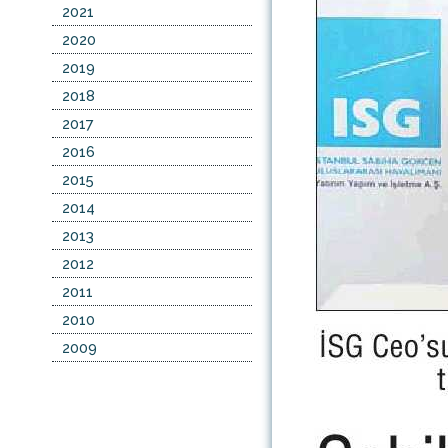
2021
2020
2019
2018
2017
2016
2015
2014
2013
2012
2011
2010
2009