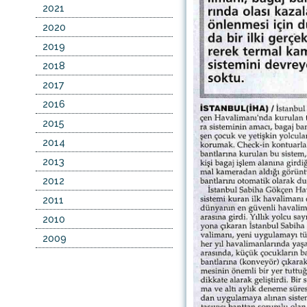
2021
2020
2019
2018
2017
2016
2015
2014
2013
2012
2011
2010
2009