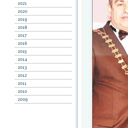
2021
2020
2019
2018
2017
2016
2015
2014
2013
2012
2011
2010
2009