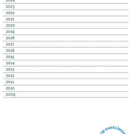
2024
2023
2022
2021
2020
2019
2018
2017
2016
2015
2014
2013
2012
2011
2010
2009