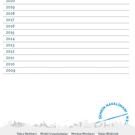
2020
2019
2018
2017
2016
2015
2014
2013
2012
2011
2010
2009
Yolcu Rehberi
Mobil Uygulamalar
Medya Merkezi
İhbar Bildirimi