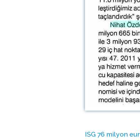
ISG 76 milyon euro