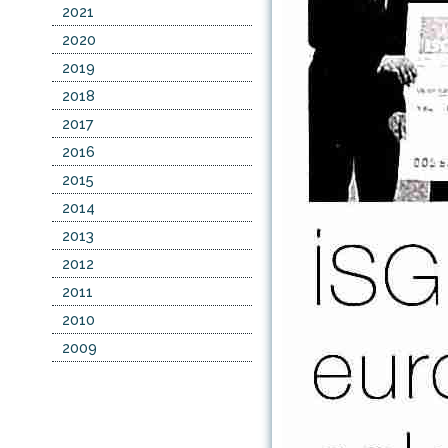
2021
2020
2019
2018
2017
2016
2015
2014
2013
2012
2011
2010
2009