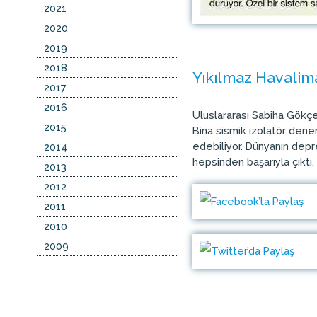
2021
2020
2019
2018
Yıkılmaz Havalim
2017
2016
Uluslararası Sabiha Gökçe
2015
Bina sismik izolatör dene
edebiliyor. Dünyanın depr
2014
hepsinden başarıyla çıktı.
2013
2012
2011
2010
2009