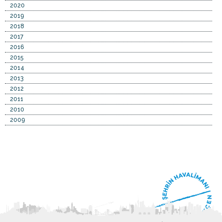
2020
2019
2018
2017
2016
2015
2014
2013
2012
2011
2010
2009