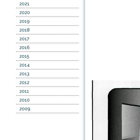
2021
2020
2019
2018
2017
2016
2015
2014
2013
2012
2011
2010
2009