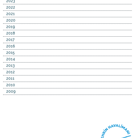
2023
2022
2021
2020
2019
2018
2017
2016
2015
2014
2013
2012
2011
2010
2009