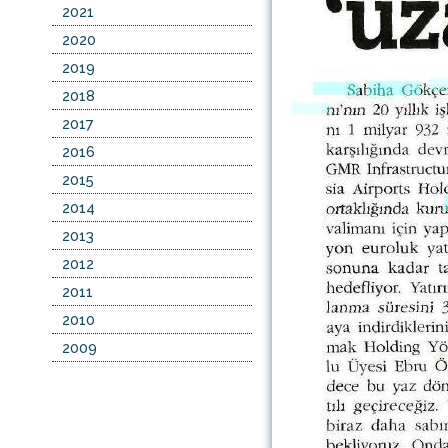
2021
2020
2019
2018
2017
2016
2015
2014
2013
2012
2011
2010
2009