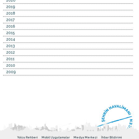
2020
2019
2018
2017
2016
2015
2014
2013
2012
2011
2010
2009
Yolcu Rehberi
Mobil Uygulamalar
Medya Merkezi
İhbar Bildirimi