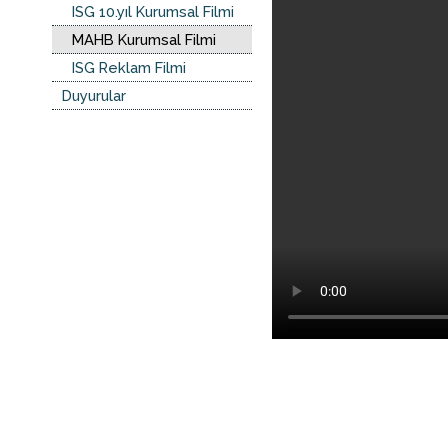
ISG 10.yıl Kurumsal Filmi
MAHB Kurumsal Filmi
ISG Reklam Filmi
Duyurular