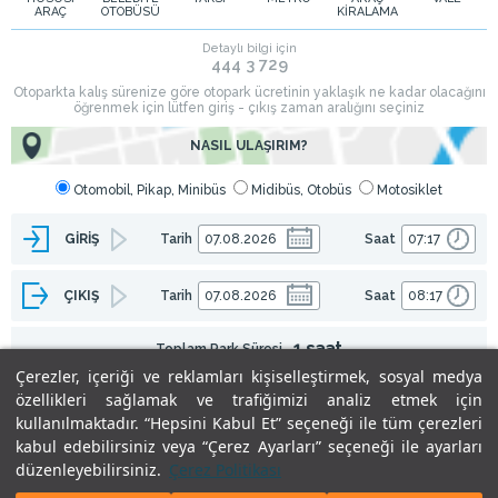
ARAÇ
OTOBÜSÜ
KİRALAMA
Çerezler, içeriği ve reklamları kişiselleştirmek, sosyal medya
özellikleri sağlamak ve trafiğimizi analiz etmek için
kullanılmaktadır. “Hepsini Kabul Et” seçeneği ile tüm çerezleri
kabul edebilirsiniz veya “Çerez Ayarları” seçeneği ile ayarları
düzenleyebilirsiniz.
Çerez Politikası