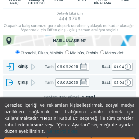
ARAÇ
OTOBÜSÜ
KİRALAMA
Çerezler, içeriği ve reklamları kişiselleştirmek, sosyal medya
özellikleri sağlamak ve trafiğimizi analiz etmek için
kullanılmaktadır. “Hepsini Kabul Et” seçeneği ile tüm çerezleri
kabul edebilirsiniz veya “Çerez Ayarları” seçeneği ile ayarları
düzenleyebilirsiniz.
Çerez Politikası