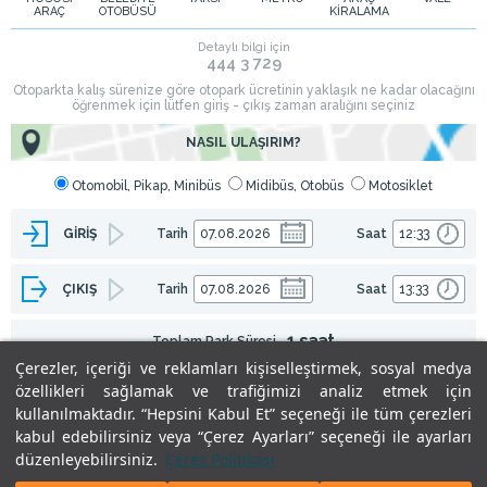
ARAÇ
OTOBÜSÜ
KİRALAMA
Çerezler, içeriği ve reklamları kişiselleştirmek, sosyal medya
özellikleri sağlamak ve trafiğimizi analiz etmek için
kullanılmaktadır. “Hepsini Kabul Et” seçeneği ile tüm çerezleri
kabul edebilirsiniz veya “Çerez Ayarları” seçeneği ile ayarları
düzenleyebilirsiniz.
Çerez Politikası